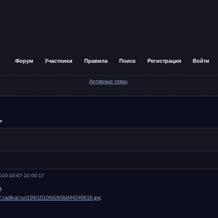
Форум
Участники
Правила
Поиск
Регистрация
Войти
Активные темы
ь
010-10-07 22:00:17
!